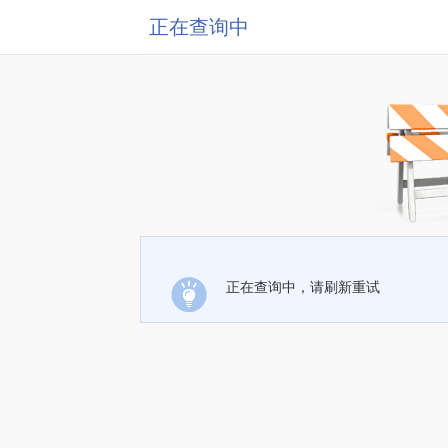
正在查询中
正在查询中，请刷新重试